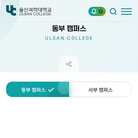
2
동부 캠퍼스
ULSAN COLLEGE
동부 캠퍼스
서부 캠퍼스
캠퍼스맵
CAMPUS MAP