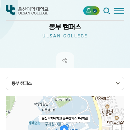
2
동부 캠퍼스
ULSAN COLLEGE
동부 캠퍼스
울산과학대학교 동부캠퍼스 1대학관