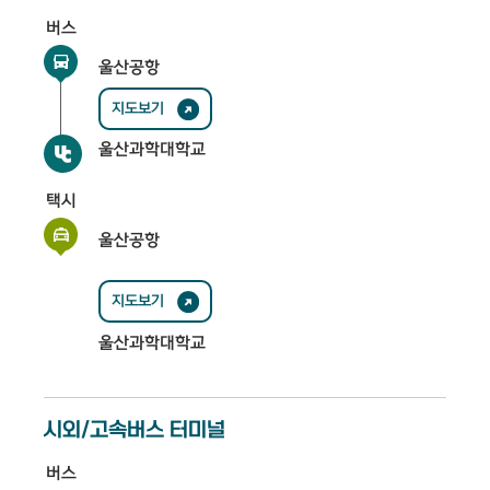
버스
울산공항
지도보기
울산과학대학교
택시
울산공항
지도보기
울산과학대학교
시외/고속버스 터미널
버스