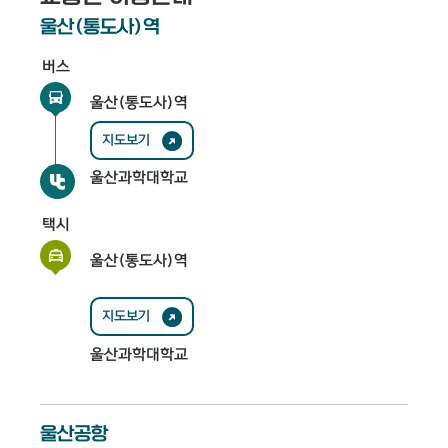
울산(통도사)역
버스
울산(통도사)역
지도보기
울산과학대학교
택시
울산(통도사)역
지도보기
울산과학대학교
울산공항